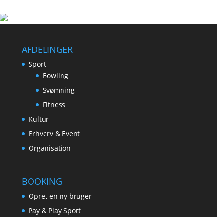
AFDELINGER
Sport
Bowling
Svømning
Fitness
Kultur
Erhverv & Event
Organisation
BOOKING
Opret en ny bruger
Pay & Play Sport