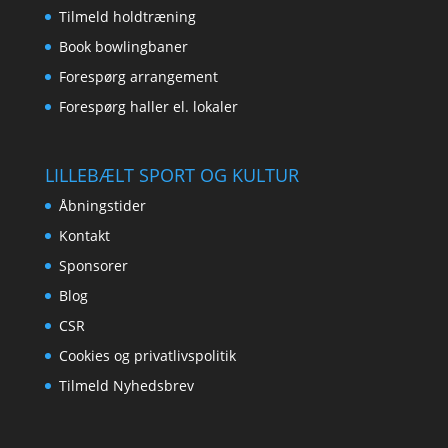
Tilmeld holdtræning
Book bowlingbaner
Forespørg arrangement
Forespørg haller el. lokaler
LILLEBÆLT SPORT OG KULTUR
Åbningstider
Kontakt
Sponsorer
Blog
CSR
Cookies og privatlivspolitik
Tilmeld Nyhedsbrev