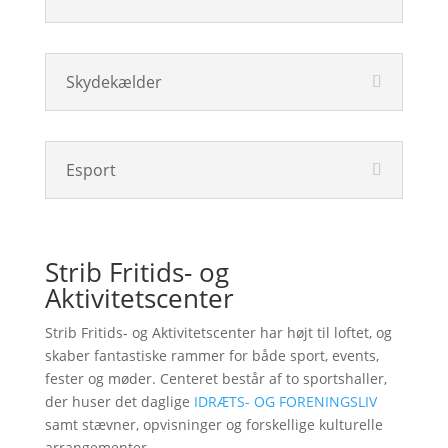
Skydekælder
Esport
Strib Fritids- og
Aktivitetscenter
Strib Fritids- og Aktivitetscenter har højt til loftet, og
skaber fantastiske rammer for både sport, events,
fester og møder. Centeret består af to sportshaller,
der huser det daglige
IDRÆTS- OG FORENINGSLIV
samt stævner, opvisninger og forskellige kulturelle
arrangementer.