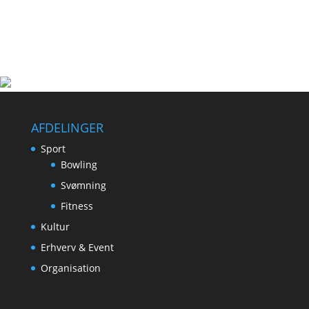
AFDELINGER
Sport
Bowling
Svømning
Fitness
Kultur
Erhverv & Event
Organisation