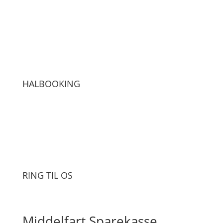
HALBOOKING
RING TIL OS
Middelfart Sparekasse