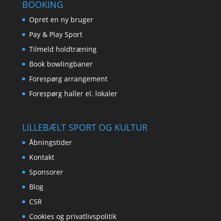
BOOKING
Opret en ny bruger
Pay & Play Sport
Tilmeld holdtræning
Book bowlingbaner
Forespørg arrangement
Forespørg haller el. lokaler
LILLEBÆLT SPORT OG KULTUR
Åbningstider
Kontakt
Sponsorer
Blog
CSR
Cookies og privatlivspolitik