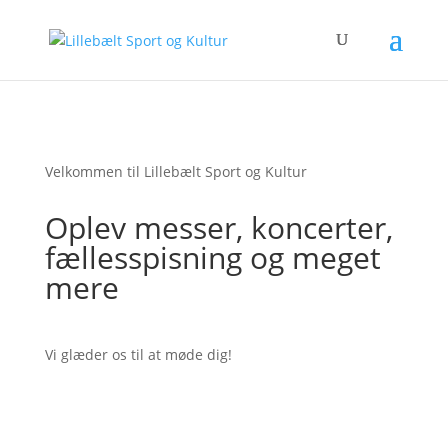
Velkommen til Lillebælt Sport og Kultur
Oplev messer, koncerter,
fællesspisning og meget
mere
Vi glæder os til at møde dig!