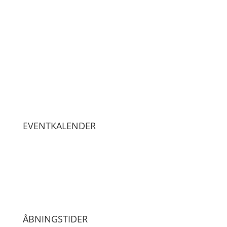
EVENTKALENDER
ÅBNINGSTIDER