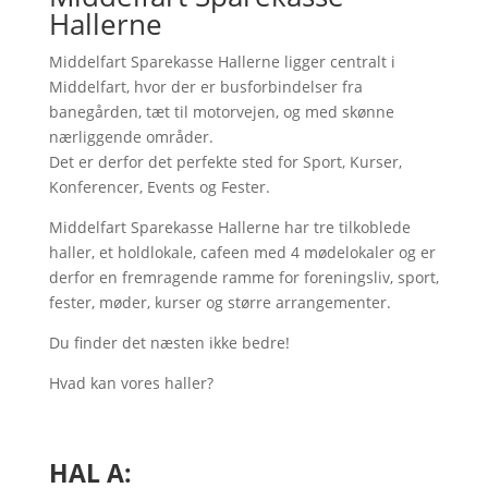
Hallerne
Middelfart Sparekasse Hallerne ligger centralt i
Middelfart, hvor der er busforbindelser fra
banegården, tæt til motorvejen, og med skønne
nærliggende områder.
Det er derfor det perfekte sted for Sport, Kurser,
Konferencer, Events og Fester.
Middelfart Sparekasse Hallerne har tre tilkoblede
haller, et holdlokale, cafeen med 4 mødelokaler og er
derfor en fremragende ramme for foreningsliv, sport,
fester, møder, kurser og større arrangementer.
Du finder det næsten ikke bedre!
Hvad kan vores haller?
HAL A: