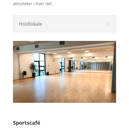
aktiviteter i hver del.
Holdlokale
Sportscafé