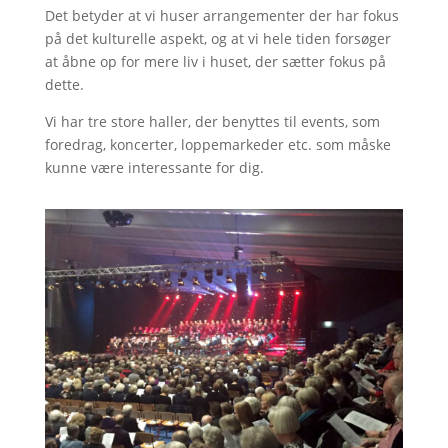
Det betyder at vi huser arrangementer der har fokus
på det kulturelle aspekt, og at vi hele tiden forsøger
at åbne op for mere liv i huset, der sætter fokus på
dette.
Vi har tre store haller, der benyttes til events, som
foredrag, koncerter, loppemarkeder etc. som måske
kunne være interessante for dig.