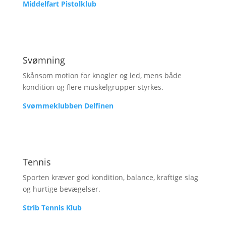
Middelfart Pistolklub
Svømning
Skånsom motion for knogler og led, mens både
kondition og flere muskelgrupper styrkes.
Svømmeklubben Delfinen
Tennis
Sporten kræver god kondition, balance, kraftige slag
og hurtige bevægelser.
Strib Tennis Klub