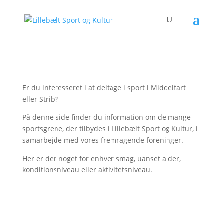
Er du interesseret i at deltage i sport i Middelfart
eller Strib?
På denne side finder du information om de mange
sportsgrene, der tilbydes i Lillebælt Sport og Kultur, i
samarbejde med vores fremragende foreninger.
Her er der noget for enhver smag, uanset alder,
konditionsniveau eller aktivitetsniveau.