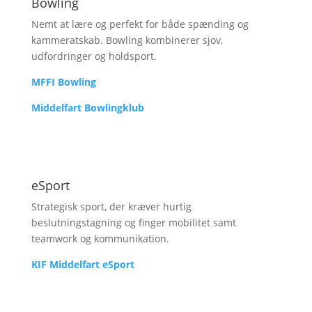
Bowling
Nemt at lære og perfekt for både spænding og
kammeratskab. Bowling kombinerer sjov,
udfordringer og holdsport.
MFFI Bowling
Middelfart Bowlingklub
eSport
Strategisk sport, der kræver hurtig
beslutningstagning og finger mobilitet samt
teamwork og kommunikation.
KIF Middelfart eSport