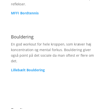
reflekser.
MFFI Bordtennis
Bouldering
En god workout for hele kroppen, som kræver høj
koncentration og mental forkus. Bouldering giver
også point på det sociale da man oftest er flere om
det.
Lillebælt Bouldering