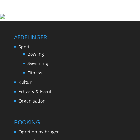
AFDELINGER
Sport
Bowling
Svømning
Fitness
Kultur
Erhverv & Event
Organisation
BOOKING
Opret en ny bruger