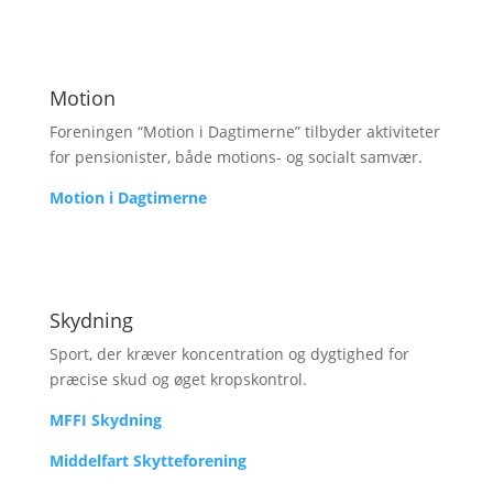
Motion
Foreningen “Motion i Dagtimerne” tilbyder aktiviteter
for pensionister, både motions- og socialt samvær.
Motion i Dagtimerne
Skydning
Sport, der kræver koncentration og dygtighed for
præcise skud og øget kropskontrol.
MFFI Skydning
Middelfart Skytteforening