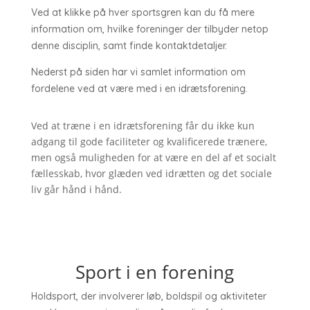
Ved at klikke på hver sportsgren kan du få mere
information om, hvilke foreninger der tilbyder netop
denne disciplin, samt finde kontaktdetaljer.
Nederst på siden har vi samlet information om
fordelene ved at være med i en idrætsforening.
Ved at træne i en idrætsforening får du ikke kun
adgang til gode faciliteter og kvalificerede trænere,
men også muligheden for at være en del af et socialt
fællesskab, hvor glæden ved idrætten og det sociale
liv går hånd i hånd.
Sport i en forening
Holdsport, der involverer løb, boldspil og aktiviteter