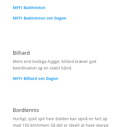
MFFI Badminton
MFFI Badminton om Dagen
Billiard
Mere end bodega-hygge; billard kræver god
koordination og en stabil hånd.
MFFI Billiard om Dagen
Bordtennis
Hurtigt, sjovt spil hvor bolden kan opnå en fart op
mod 150 km/timen! Så det er ideelt at have skarpe