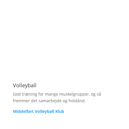
Volleyball
God træning for mange muskelgrupper, og så
fremmer det samarbejde og holdånd.
Middelfart Volleyball Klub