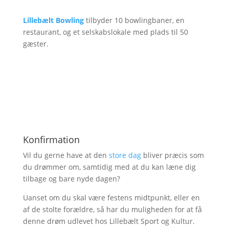
Lillebælt Bowling
tilbyder 10 bowlingbaner, en
restaurant, og et selskabslokale med plads til 50
gæster.
Konfirmation
Vil du gerne have at den
store dag
bliver præcis som
du drømmer om, samtidig med at du kan læne dig
tilbage og bare nyde dagen?
Uanset om du skal være festens midtpunkt, eller en
af de stolte forældre, så har du muligheden for at få
denne drøm udlevet hos Lillebælt Sport og Kultur.