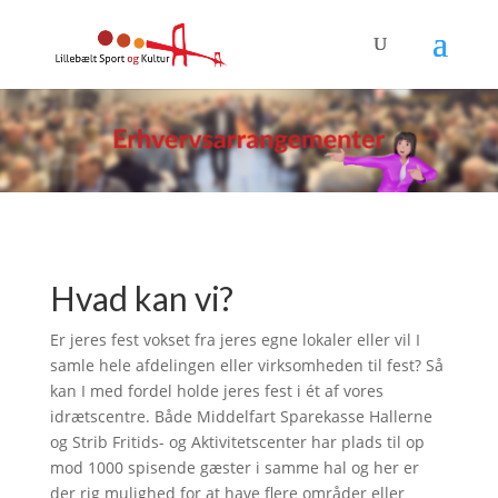
Hvad kan vi?
Er jeres fest vokset fra jeres egne lokaler eller vil I
samle hele afdelingen eller virksomheden til fest? Så
kan I med fordel holde jeres fest i ét af vores
idrætscentre. Både Middelfart Sparekasse Hallerne
og Strib Fritids- og Aktivitetscenter har plads til op
mod 1000 spisende gæster i samme hal og her er
der rig mulighed for at have flere områder eller