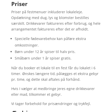
Priser
Priser på festmenuer inkluderer lokaleleje.
Opdækning med dug, lys og blomster bestilles
særskilt. Drikkevarer faktureres efter forbrug, og hele
arrangementet faktureres efter det er afholdt.
Specielle fødevarebehov kan påføre ekstra
omkostninger.
Børn under 12 år spiser til halv pris.
Småbørn under 1 år spiser gratis.
Når du booker et lokale til en fest får du lokalet i 6
timer. Ønskes længere tid, pålægges et ekstra gebyr
pr. time, og dette skal aftales på forhånd.
Hvis I vælger at medbringe jeres egne drikkevarer
eller mad, tilkommer et gebyr.
Vi tager forbehold for prisændringer og trykfejl.