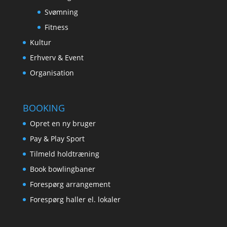
Svømning
Fitness
Kultur
Erhverv & Event
Organisation
BOOKING
Opret en ny bruger
Pay & Play Sport
Tilmeld holdtræning
Book bowlingbaner
Forespørg arrangement
Forespørg haller el. lokaler