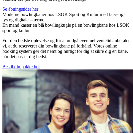
Se åbningstider her
For den bedste oplevelse og for at undgå eventuel ventetid anbefaler
vi, at du reserverer din bowlingbane på forhånd. Vores online
booking system gør det nemt og hurtigt for dig at sikre dig en bane,
når det passer dig bedst.
Bestil din pakke her