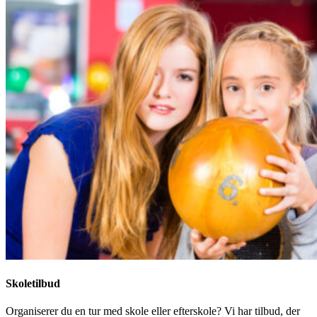
Skoletilbud
Organiserer du en tur med skole eller efterskole? Vi har tilbud, der