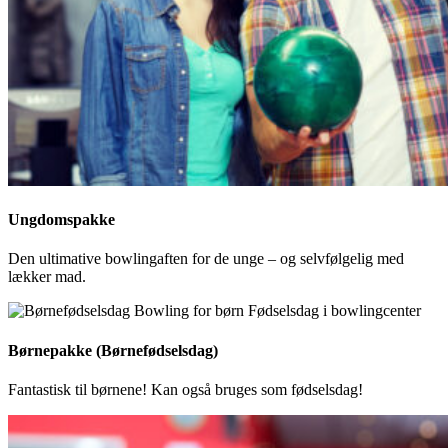
Ungdomspakke
Den ultimative bowlingaften for de unge – og selvfølgelig med
lækker mad.
Børnepakke (Børnefødselsdag)
Fantastisk til børnene! Kan også bruges som fødselsdag!