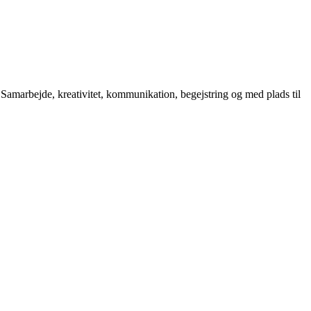
 Samarbejde, kreativitet, kommunikation, begejstring og med plads til