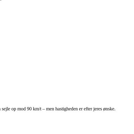
ejle op mod 90 km/t – men hastigheden er efter jeres ønske.