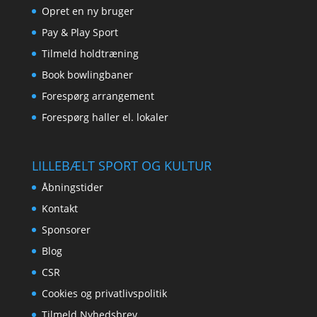
Opret en ny bruger
Pay & Play Sport
Tilmeld holdtræning
Book bowlingbaner
Forespørg arrangement
Forespørg haller el. lokaler
LILLEBÆLT SPORT OG KULTUR
Åbningstider
Kontakt
Sponsorer
Blog
CSR
Cookies og privatlivspolitik
Tilmeld Nyhedsbrev