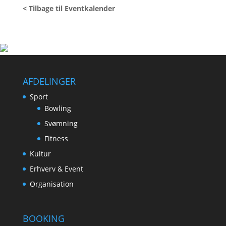
< Tilbage til Eventkalender
AFDELINGER
Sport
Bowling
Svømning
Fitness
Kultur
Erhverv & Event
Organisation
BOOKING