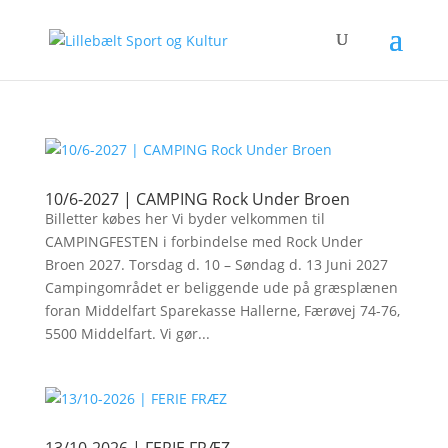
10/6-2027 | CAMPING Rock Under Broen
Billetter købes her Vi byder velkommen til
CAMPINGFESTEN i forbindelse med Rock Under
Broen 2027. Torsdag d. 10 – Søndag d. 13 Juni 2027
Campingområdet er beliggende ude på græsplænen
foran Middelfart Sparekasse Hallerne, Færøvej 74-76,
5500 Middelfart. Vi gør...